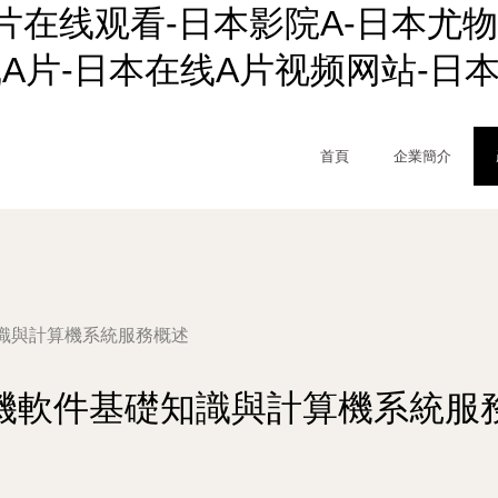
片在线观看-日本影院A-日本尤物
线A片-日本在线A片视频网站-日
首頁
企業簡介
識與計算機系統服務概述
機軟件基礎知識與計算機系統服