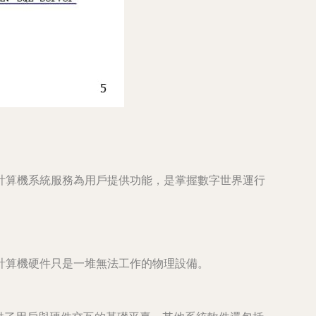
計算機系統服務為用戶提供功能，是掌握數字世界運行
計算機硬件只是一堆無法工作的物理設備。