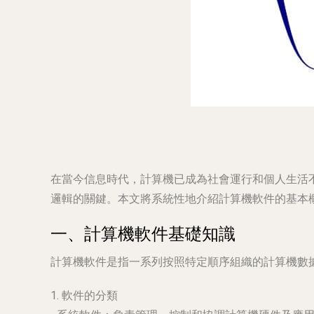
在當今信息時代，計算機已成為社會運行和個人生活
邏輯的關鍵。本文將系統性地介紹計算機軟件的基本
一、計算機軟件基礎知識
計算機軟件是指一系列按照特定順序組織的計算機數
1. 軟件的分類