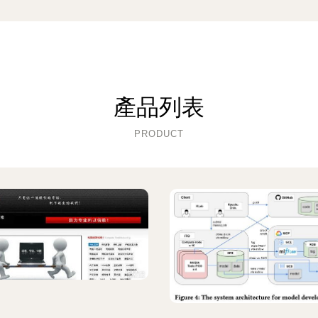
產品列表
PRODUCT